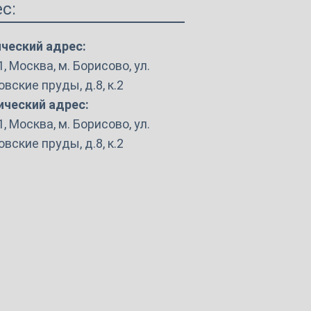
с:
ческий адрес:
, Москва, м. Борисово, ул.
вские пруды, д.8, к.2
ческий адрес:
, Москва, м. Борисово, ул.
вские пруды, д.8, к.2