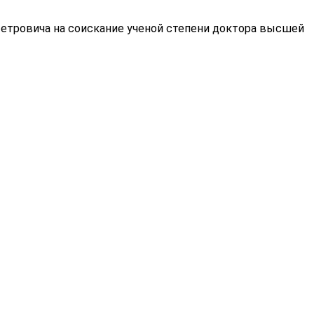
Петровича на соискание ученой степени доктора высшей