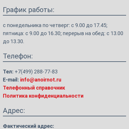
записям
График работы:
с понедельника по четверг: с 9.00 до 17.45;
пятница: с 9.00 до 16.30; перерыв на обед: с 13.00
до 13.30.
Телефон:
Тел:
+7(499) 288-77-83
E-mail:
info@anoirnot.ru
Телефонный справочник
Политика конфиденциальности
Адрес:
Фактический адрес: