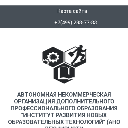
Карта сайта
+7(499) 288-77-83
АВТОНОМНАЯ НЕКОММЕРЧЕСКАЯ
ОРГАНИЗАЦИЯ ДОПОЛНИТЕЛЬНОГО
ПРОФЕССИОНАЛЬНОГО ОБРАЗОВАНИЯ
"ИНСТИТУТ РАЗВИТИЯ НОВЫХ
ОБРАЗОВАТЕЛЬНЫХ ТЕХНОЛОГИЙ" (АНО