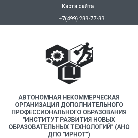
Карта сайта
+7(499) 288-77-83
АВТОНОМНАЯ НЕКОММЕРЧЕСКАЯ
ОРГАНИЗАЦИЯ ДОПОЛНИТЕЛЬНОГО
ПРОФЕССИОНАЛЬНОГО ОБРАЗОВАНИЯ
"ИНСТИТУТ РАЗВИТИЯ НОВЫХ
ОБРАЗОВАТЕЛЬНЫХ ТЕХНОЛОГИЙ" (АНО
ДПО "ИРНОТ")