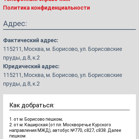
Политика конфиденциальности
Адрес:
Фактический адрес:
115211, Москва, м. Борисово, ул. Борисовские
пруды, д.8, к.2
Юридический адрес:
115211, Москва, м. Борисово, ул. Борисовские
пруды, д.8, к.2
Как добраться:
1. от м. Борисово пешком;
2. от м. Каширская (от пл. Москворечье Курского
направления МЖД), автобус №770, с827, с838. Далее
пешком.