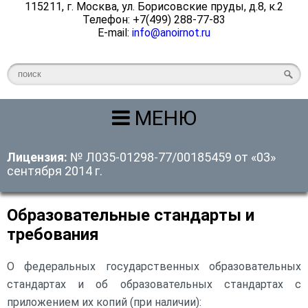
115211, г. Москва, ул. Борисовские пруды, д.8, к.2
Телефон: +7(499) 288-77-83
E-mail:
info@anoirnot.ru
МЕНЮ
Лицензия:
№ Л035-01298-77/00185459 от «03»
сентября 2014 г.
Образовательные стандарты и
требования
О федеральных государственных образовательных
стандартах и об образовательных стандартах с
приложением их копий (при наличии):