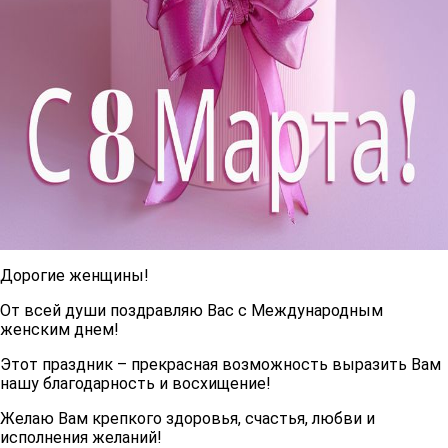
Дорогие женщины!
От всей души поздравляю Вас с Международным
женским днем!
Этот праздник – прекрасная возможность выразить Вам
нашу благодарность и восхищение!
Желаю Вам крепкого здоровья, счастья, любви и
исполнения желаний!