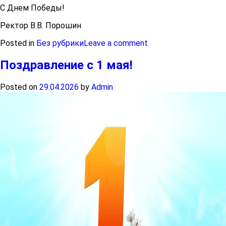
С Днем Победы!
Ректор В.В. Порошин
Posted in
Без рубрики
Leave a comment
Поздравление с 1 мая!
Posted on
29.04.2026
by
Admin