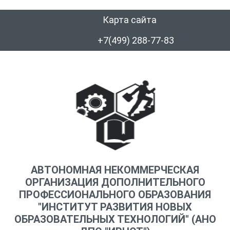
Карта сайта
+7(499) 288-77-83
АВТОНОМНАЯ НЕКОММЕРЧЕСКАЯ
ОРГАНИЗАЦИЯ ДОПОЛНИТЕЛЬНОГО
ПРОФЕССИОНАЛЬНОГО ОБРАЗОВАНИЯ
"ИНСТИТУТ РАЗВИТИЯ НОВЫХ
ОБРАЗОВАТЕЛЬНЫХ ТЕХНОЛОГИЙ" (АНО