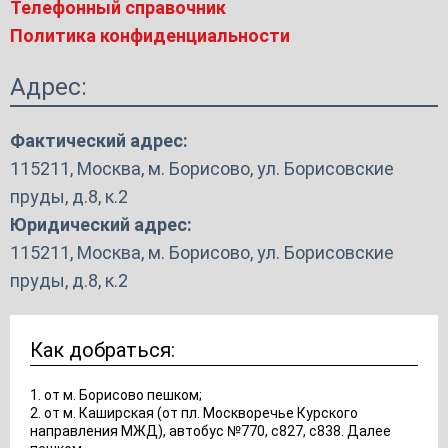
Телефонный справочник
Политика конфиденциальности
Адрес:
Фактический адрес:
115211, Москва, м. Борисово, ул. Борисовские
пруды, д.8, к.2
Юридический адрес:
115211, Москва, м. Борисово, ул. Борисовские
пруды, д.8, к.2
Как добраться:
1. от м. Борисово пешком;
2. от м. Каширская (от пл. Москворечье Курского
направления МЖД), автобус №770, с827, с838. Далее