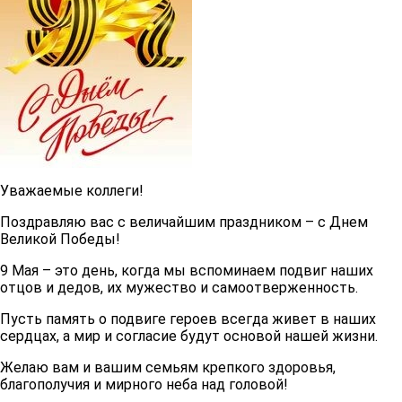
Уважаемые коллеги!
Поздравляю вас с величайшим праздником – с Днем
Великой Победы!
9 Мая – это день, когда мы вспоминаем подвиг наших
отцов и дедов, их мужество и самоотверженность.
Пусть память о подвиге героев всегда живет в наших
сердцах, а мир и согласие будут основой нашей жизни.
Желаю вам и вашим семьям крепкого здоровья,
благополучия и мирного неба над головой!