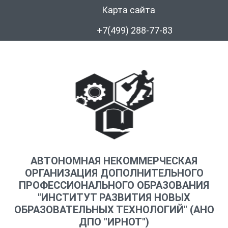
Карта сайта
+7(499) 288-77-83
АВТОНОМНАЯ НЕКОММЕРЧЕСКАЯ
ОРГАНИЗАЦИЯ ДОПОЛНИТЕЛЬНОГО
ПРОФЕССИОНАЛЬНОГО ОБРАЗОВАНИЯ
"ИНСТИТУТ РАЗВИТИЯ НОВЫХ
ОБРАЗОВАТЕЛЬНЫХ ТЕХНОЛОГИЙ" (АНО
ДПО "ИРНОТ")