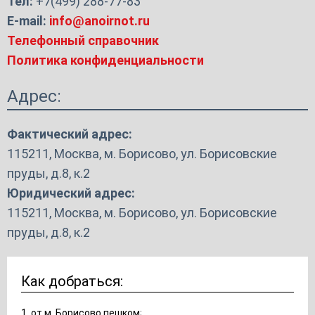
Тел:
+7(499) 288-77-83
E-mail:
info@anoirnot.ru
Телефонный справочник
Политика конфиденциальности
Адрес:
Фактический адрес:
115211, Москва, м. Борисово, ул. Борисовские
пруды, д.8, к.2
Юридический адрес:
115211, Москва, м. Борисово, ул. Борисовские
пруды, д.8, к.2
Как добраться:
1. от м. Борисово пешком;