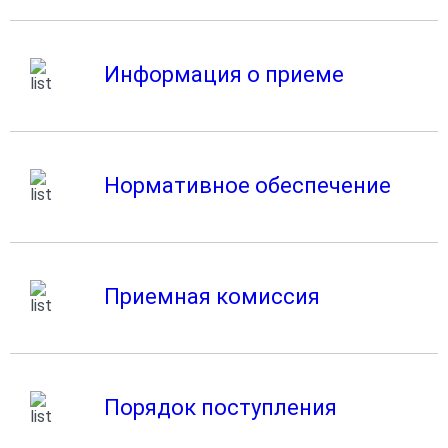
Информация о приеме
Нормативное обеспечение
Приемная комиссия
Порядок поступления