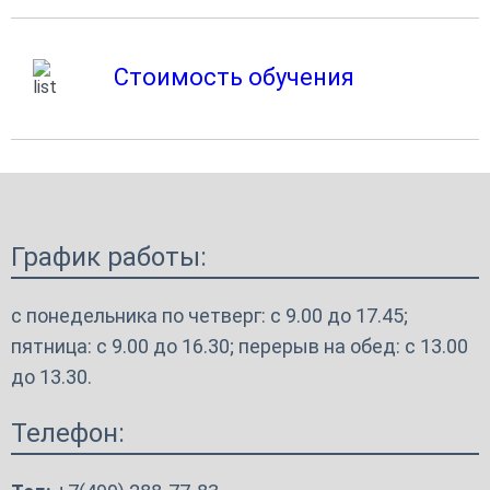
Стоимость обучения
График работы:
с понедельника по четверг: с 9.00 до 17.45;
пятница: с 9.00 до 16.30; перерыв на обед: с 13.00
до 13.30.
Телефон: