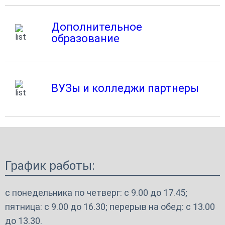
Дополнительное
образование
ВУЗы и колледжи партнеры
График работы:
с понедельника по четверг: с 9.00 до 17.45;
пятница: с 9.00 до 16.30; перерыв на обед: с 13.00
до 13.30.