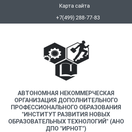
Карта сайта
+7(499) 288-77-83
АВТОНОМНАЯ НЕКОММЕРЧЕСКАЯ
ОРГАНИЗАЦИЯ ДОПОЛНИТЕЛЬНОГО
ПРОФЕССИОНАЛЬНОГО ОБРАЗОВАНИЯ
"ИНСТИТУТ РАЗВИТИЯ НОВЫХ
ОБРАЗОВАТЕЛЬНЫХ ТЕХНОЛОГИЙ" (АНО
ДПО "ИРНОТ")