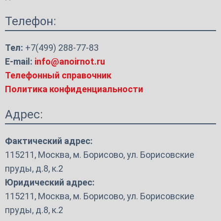
Телефон:
Тел:
+7(499) 288-77-83
E-mail:
info@anoirnot.ru
Телефонный справочник
Политика конфиденциальности
Адрес:
Фактический адрес:
115211, Москва, м. Борисово, ул. Борисовские
пруды, д.8, к.2
Юридический адрес:
115211, Москва, м. Борисово, ул. Борисовские
пруды, д.8, к.2