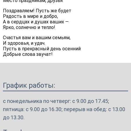
Место праздникам, друзья.
Поздравляем! Пусть же будет
Радость в мире и добро,
А в сердцах и душах ваших —
Ярко, солнечно и тепло!
Счастья вам и вашим семьям,
И здоровья, и удач.
Пусть в прекрасный день осенний
Добрые слова звучат!
График работы:
с понедельника по четверг: с 9.00 до 17.45;
пятница: с 9.00 до 16.30; перерыв на обед: с 13.00
до 13.30.