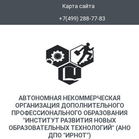
Карта сайта
+7(499) 288-77-83
АВТОНОМНАЯ НЕКОММЕРЧЕСКАЯ
ОРГАНИЗАЦИЯ ДОПОЛНИТЕЛЬНОГО
ПРОФЕССИОНАЛЬНОГО ОБРАЗОВАНИЯ
"ИНСТИТУТ РАЗВИТИЯ НОВЫХ
ОБРАЗОВАТЕЛЬНЫХ ТЕХНОЛОГИЙ" (АНО
ДПО "ИРНОТ")