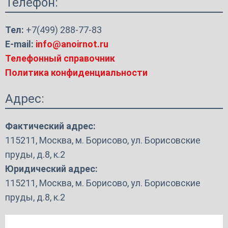
Телефон:
Тел:
+7(499) 288-77-83
E-mail:
info@anoirnot.ru
Телефонный справочник
Политика конфиденциальности
Адрес:
Фактический адрес:
115211, Москва, м. Борисово, ул. Борисовские
пруды, д.8, к.2
Юридический адрес:
115211, Москва, м. Борисово, ул. Борисовские
пруды, д.8, к.2