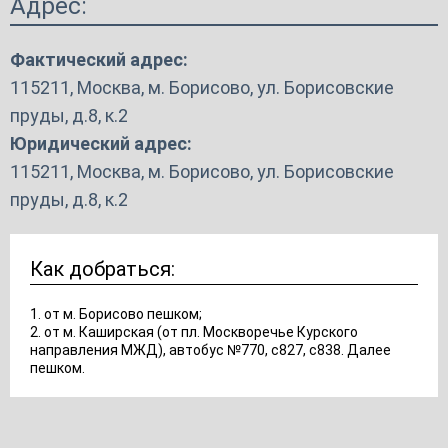
Адрес:
Фактический адрес:
115211, Москва, м. Борисово, ул. Борисовские
пруды, д.8, к.2
Юридический адрес:
115211, Москва, м. Борисово, ул. Борисовские
пруды, д.8, к.2
Как добраться:
1. от м. Борисово пешком;
2. от м. Каширская (от пл. Москворечье Курского
направления МЖД), автобус №770, с827, с838. Далее
пешком.