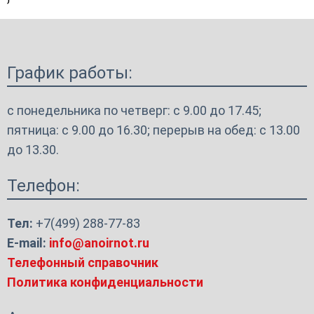
График работы:
с понедельника по четверг: с 9.00 до 17.45;
пятница: с 9.00 до 16.30; перерыв на обед: с 13.00
до 13.30.
Телефон:
Тел:
+7(499) 288-77-83
E-mail:
info@anoirnot.ru
Телефонный справочник
Политика конфиденциальности