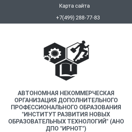
Карта сайта
+7(499) 288-77-83
АВТОНОМНАЯ НЕКОММЕРЧЕСКАЯ
ОРГАНИЗАЦИЯ ДОПОЛНИТЕЛЬНОГО
ПРОФЕССИОНАЛЬНОГО ОБРАЗОВАНИЯ
"ИНСТИТУТ РАЗВИТИЯ НОВЫХ
ОБРАЗОВАТЕЛЬНЫХ ТЕХНОЛОГИЙ" (АНО
ДПО "ИРНОТ")