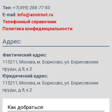
Тел:
+7(499) 288-77-83
E-mail:
info@anoirnot.ru
Телефонный справочник
Политика конфиденциальности
Адрес:
Фактический адрес:
115211, Москва, м. Борисово, ул. Борисовские
пруды, д.8, к.2
Юридический адрес:
115211, Москва, м. Борисово, ул. Борисовские
пруды, д.8, к.2
Как добраться: