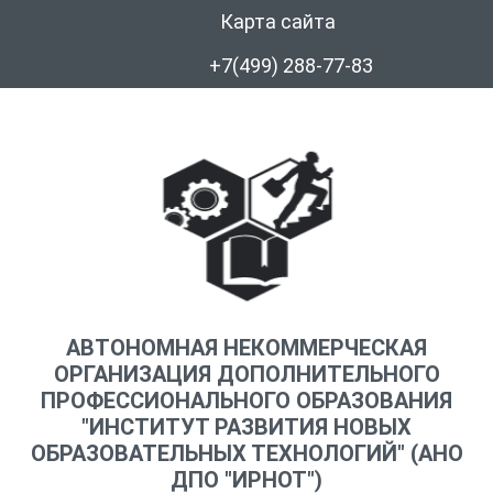
Карта сайта
+7(499) 288-77-83
АВТОНОМНАЯ НЕКОММЕРЧЕСКАЯ
ОРГАНИЗАЦИЯ ДОПОЛНИТЕЛЬНОГО
ПРОФЕССИОНАЛЬНОГО ОБРАЗОВАНИЯ
"ИНСТИТУТ РАЗВИТИЯ НОВЫХ
ОБРАЗОВАТЕЛЬНЫХ ТЕХНОЛОГИЙ" (АНО
ДПО "ИРНОТ")