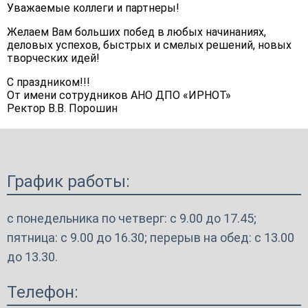
Уважаемые коллеги и партнеры!
Желаем Вам больших побед в любых начинаниях,
деловых успехов, быстрых и смелых решений, новых
творческих идей!
С праздником!!!
От имени сотрудников АНО ДПО «ИРНОТ»
Ректор В.В. Порошин
График работы:
с понедельника по четверг: с 9.00 до 17.45;
пятница: с 9.00 до 16.30; перерыв на обед: с 13.00
до 13.30.
Телефон: