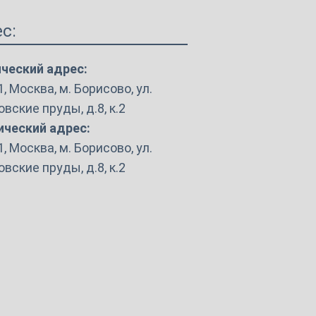
с:
ческий адрес:
, Москва, м. Борисово, ул.
вские пруды, д.8, к.2
ческий адрес:
, Москва, м. Борисово, ул.
вские пруды, д.8, к.2