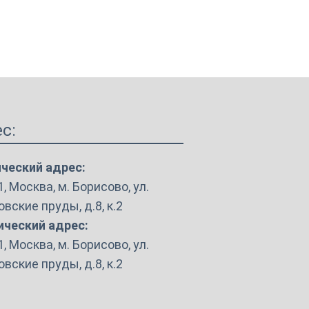
с:
ческий адрес:
, Москва, м. Борисово, ул.
вские пруды, д.8, к.2
ческий адрес:
, Москва, м. Борисово, ул.
вские пруды, д.8, к.2