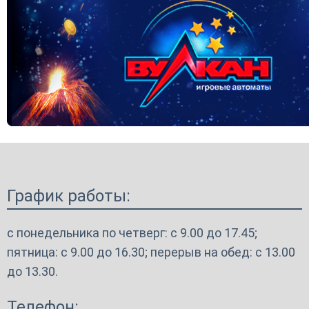
График работы:
с понедельника по четверг: с 9.00 до 17.45;
пятница: с 9.00 до 16.30; перерыв на обед: с 13.00
до 13.30.
Телефон: