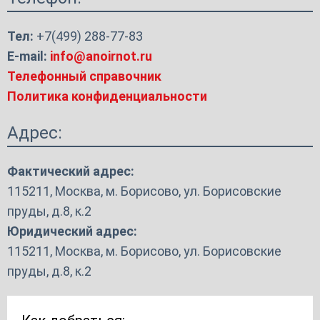
Тел:
+7(499) 288-77-83
E-mail:
info@anoirnot.ru
Телефонный справочник
Политика конфиденциальности
Адрес:
Фактический адрес:
115211, Москва, м. Борисово, ул. Борисовские
пруды, д.8, к.2
Юридический адрес:
115211, Москва, м. Борисово, ул. Борисовские
пруды, д.8, к.2