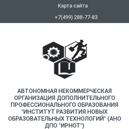
Карта сайта
+7(499) 288-77-83
АВТОНОМНАЯ НЕКОММЕРЧЕСКАЯ
ОРГАНИЗАЦИЯ ДОПОЛНИТЕЛЬНОГО
ПРОФЕССИОНАЛЬНОГО ОБРАЗОВАНИЯ
"ИНСТИТУТ РАЗВИТИЯ НОВЫХ
ОБРАЗОВАТЕЛЬНЫХ ТЕХНОЛОГИЙ" (АНО
ДПО "ИРНОТ")