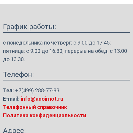
График работы:
с понедельника по четверг: с 9.00 до 17.45;
пятница: с 9.00 до 16.30; перерыв на обед: с 13.00
до 13.30.
Телефон:
Тел:
+7(499) 288-77-83
E-mail:
info@anoirnot.ru
Телефонный справочник
Политика конфиденциальности
Адрес: