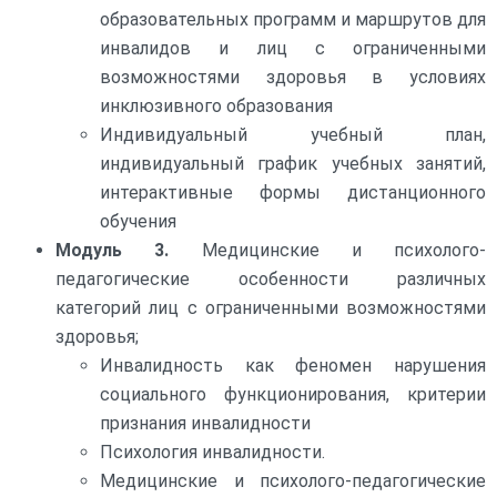
образовательных программ и маршрутов для
инвалидов и лиц с ограниченными
возможностями здоровья в условиях
инклюзивного образования
Индивидуальный учебный план,
индивидуальный график учебных занятий,
интерактивные формы дистанционного
обучения
Модуль 3.
Медицинские и психолого-
педагогические особенности различных
категорий лиц с ограниченными возможностями
здоровья;
Инвалидность как феномен нарушения
социального функционирования, критерии
признания инвалидности
Психология инвалидности.
Медицинские и психолого-педагогические