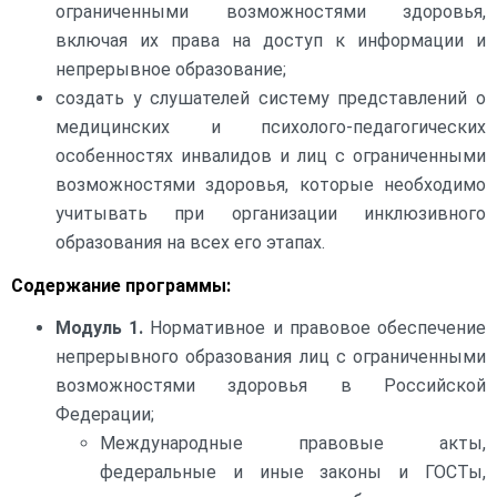
ограниченными возможностями здоровья,
включая их права на доступ к информации и
непрерывное образование;
создать у слушателей систему представлений о
медицинских и психолого-педагогических
особенностях инвалидов и лиц с ограниченными
возможностями здоровья, которые необходимо
учитывать при организации инклюзивного
образования на всех его этапах.
Содержание программы:
Модуль 1.
Нормативное и правовое обеспечение
непрерывного образования лиц с ограниченными
возможностями здоровья в Российской
Федерации;
Международные правовые акты,
федеральные и иные законы и ГОСТы,