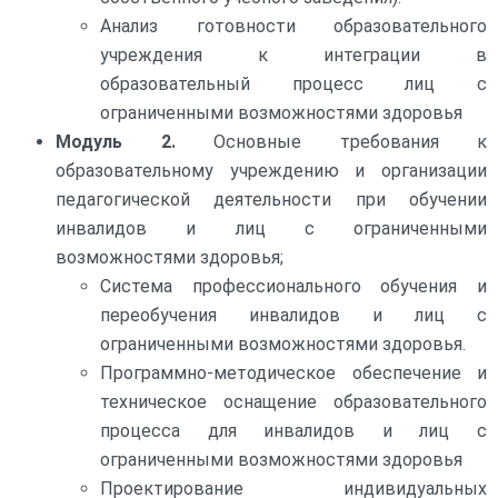
Анализ готовности образовательного
учреждения к интеграции в
образовательный процесс лиц с
ограниченными возможностями здоровья
Модуль 2.
Основные требования к
образовательному учреждению и организации
педагогической деятельности при обучении
инвалидов и лиц с ограниченными
возможностями здоровья;
Система профессионального обучения и
переобучения инвалидов и лиц с
ограниченными возможностями здоровья.
Программно-методическое обеспечение и
техническое оснащение образовательного
процесса для инвалидов и лиц с
ограниченными возможностями здоровья
Проектирование индивидуальных