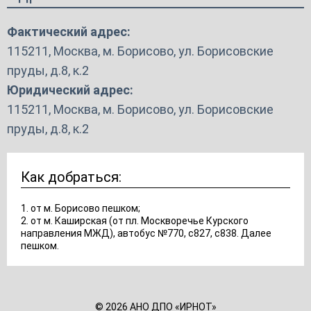
Фактический адрес:
115211, Москва, м. Борисово, ул. Борисовские
пруды, д.8, к.2
Юридический адрес:
115211, Москва, м. Борисово, ул. Борисовские
пруды, д.8, к.2
Как добраться:
1. от м. Борисово пешком;
2. от м. Каширская (от пл. Москворечье Курского
направления МЖД), автобус №770, с827, с838. Далее
пешком.
© 2026 АНО ДПО «ИРНОТ»