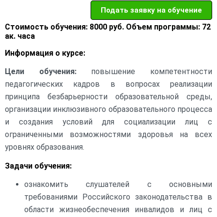
Подать заявку на обучение
Стоимость обучения: 8000 руб. Объем программы: 72
ак. часа
Информация о курсе:
Цели обучения:
повышение компетентности
педагогических кадров в вопросах реализации
принципа безбарьерности образовательной среды,
организации инклюзивного образовательного процесса
и создания условий для социализации лиц с
ограниченными возможностями здоровья на всех
уровнях образования.
Задачи обучения:
ознакомить слушателей с основными
требованиями Российского законодательства в
области жизнеобеспечения инвалидов и лиц с