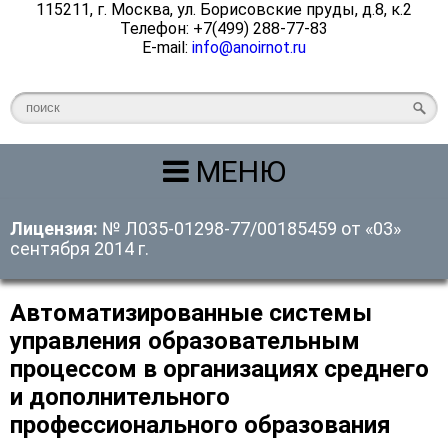
115211, г. Москва, ул. Борисовские пруды, д.8, к.2
Телефон: +7(499) 288-77-83
E-mail:
info@anoirnot.ru
МЕНЮ
Лицензия:
№ Л035-01298-77/00185459 от «03»
сентября 2014 г.
Автоматизированные системы
управления образовательным
процессом в организациях среднего
и дополнительного
профессионального образования