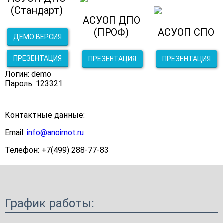
(Стандарт)
АСУОП ДПО
(ПРОФ)
АСУОП СПО
ДЕМО ВЕРСИЯ
ПРЕЗЕНТАЦИЯ
ПРЕЗЕНТАЦИЯ
ПРЕЗЕНТАЦИЯ
Логин: demo
Пароль: 123321
Контактные данные:
Email:
info@anoirnot.ru
Телефон: +7(499) 288-77-83
График работы: