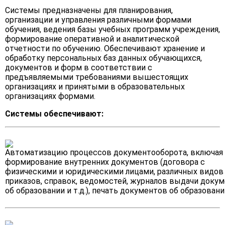
Системы предназначены для планирования,
организации и управления различными формами
обучения, ведения базы учебных программ учреждения,
формирование оперативной и аналитической
отчетности по обучению. Обеспечивают хранение и
обработку персональных баз данных обучающихся,
документов и форм в соответствии с
предъявляемыми требованиями вышестоящих
организациях и принятыми в образовательных
организациях формами.
Системы обеспечивают:
Автоматизацию процессов документооборота, включая
формирование внутренних документов (договора с
физическими и юридическими лицами, различных видов
приказов, справок, ведомостей, журналов выдачи доку
об образовании и т.д.), печать документов об образовани