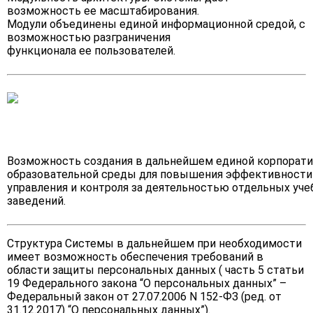
возможность ее масштабирования.
Модули объединены единой информационной средой, с
возможностью разграничения
функционала ее пользователей.
Возможность создания в дальнейшем единой корпорат
образовательной среды для повышения эффективности
управления и контроля за деятельностью отдельных уч
заведений.
Структура Системы в дальнейшем при необходимости
имеет возможность обеспечения требований в
области защиты персональных данных ( часть 5 статьи
19 Федерального закона “О персональных данных” –
Федеральный закон от 27.07.2006 N 152-ФЗ (ред. от
31.12.2017) “О персональных данных”).