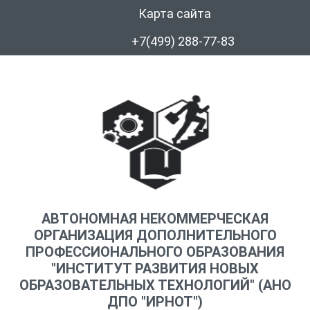
Карта сайта
+7(499) 288-77-83
АВТОНОМНАЯ НЕКОММЕРЧЕСКАЯ
ОРГАНИЗАЦИЯ ДОПОЛНИТЕЛЬНОГО
ПРОФЕССИОНАЛЬНОГО ОБРАЗОВАНИЯ
"ИНСТИТУТ РАЗВИТИЯ НОВЫХ
ОБРАЗОВАТЕЛЬНЫХ ТЕХНОЛОГИЙ" (АНО
ДПО "ИРНОТ")