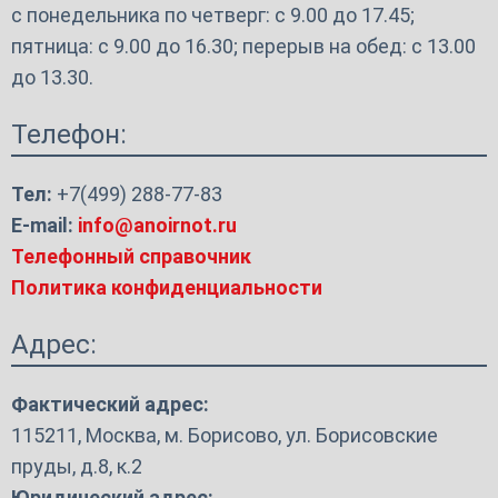
с понедельника по четверг: с 9.00 до 17.45;
пятница: с 9.00 до 16.30; перерыв на обед: с 13.00
до 13.30.
Телефон:
Тел:
+7(499) 288-77-83
E-mail:
info@anoirnot.ru
Телефонный справочник
Политика конфиденциальности
Адрес:
Фактический адрес:
115211, Москва, м. Борисово, ул. Борисовские
пруды, д.8, к.2
Юридический адрес: