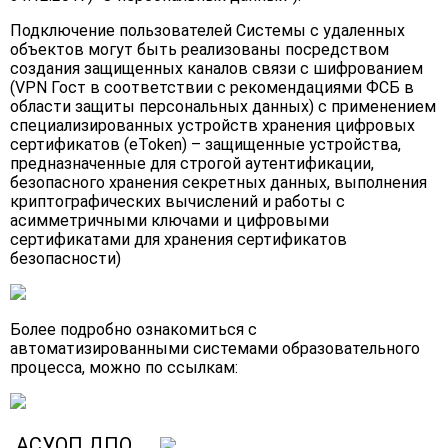
Подключение пользователей Системы с удаленных
объектов могут быть реализованы посредством
создания защищенных каналов связи с шифрованием
(VPN Гост в соответствии с рекомендациями ФСБ в
области защиты персональных данных) с применением
специализированных устройств хранения цифровых
сертификатов (eToken) – защищенные устройства,
предназначенные для строгой аутентификации,
безопасного хранения секретных данных, выполнения
криптографических вычислений и работы с
асимметричными ключами и цифровыми
сертификатами для хранения сертификатов
безопасности)
Более подробно ознакомиться с
автоматизированными системами образовательного
процесса, можно по ссылкам:
АСУОП ДПО